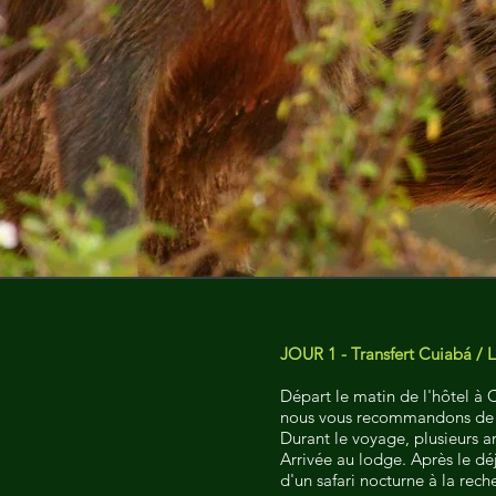
JOUR 1 - Transfert Cuiabá / 
Départ le matin de l'hôtel à 
nous vous recommandons de r
Durant le voyage, plusieurs ar
Arrivée au lodge. Après le dé
d'un safari nocturne à la reche