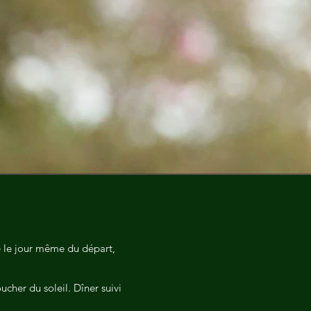
ve le jour même du départ,
cher du soleil. Dîner suivi