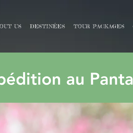
OUT US
DESTINÉES
TOUR PACKAGES
pédition au Panta