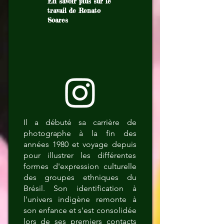
En savoir plus sur le
travail de Renato
Soares
Il a débuté sa carrière de
photographe à la fin des
années 1980 et voyage depuis
pour illustrer les différentes
formes d'expression culturelle
des groupes ethniques du
Brésil. Son identification à
l'univers indigène remonte à
son enfance et s'est consolidée
lors de ses premiers contacts