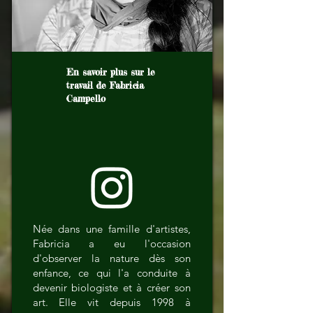
En savoir plus sur le
travail de Fabricia
Campello
Née dans une famille d'artistes,
Fabricia a eu l'occasion
d'observer la nature dès son
enfance, ce qui l'a conduite à
devenir biologiste et à créer son
art. Elle vit depuis 1998 à