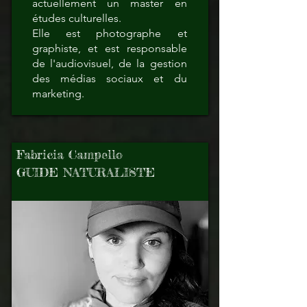
actuellement un master en
études culturelles.
Elle est photographe et
graphiste, et est responsable
de l'audiovisuel, de la gestion
des médias sociaux et du
marketing.
Fabricia Campello
GUIDE NATURALISTE