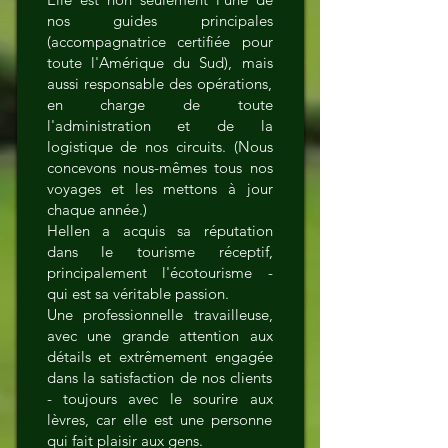
nos guides principales
(accompagnatrice certifiée pour
toute l'Amérique du Sud), mais
aussi responsable des opérations,
en charge de toute
l'administration et de la
logistique de nos circuits. (Nous
concevons nous-mêmes tous nos
voyages et les mettons à jour
chaque année.)
Hellen a acquis sa réputation
dans le tourisme réceptif,
principalement l'écotourisme -
qui est sa véritable passion.
Une professionnelle travailleuse,
avec une grande attention aux
détails et extrêmement engagée
dans la satisfaction de nos clients
- toujours avec le sourire aux
lèvres, car elle est une personne
qui fait plaisir aux gens.