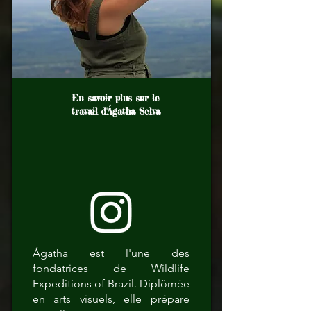
En savoir plus sur le
travail d'Ágatha Selva
Ágatha est l'une des
fondatrices de Wildlife
Expeditions of Brazil. Diplômée
en arts visuels, elle prépare