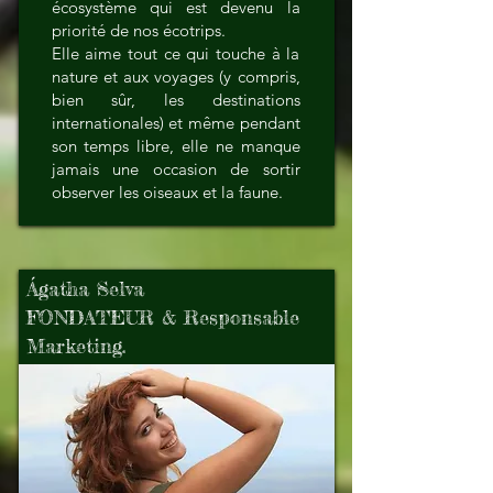
écosystème qui est devenu la
priorité de nos écotrips.
Elle aime tout ce qui touche à la
nature et aux voyages (y compris,
bien sûr, les destinations
internationales) et même pendant
son temps libre, elle ne manque
jamais une occasion de sortir
observer les oiseaux et la faune.
Ágatha Selva
FONDATEUR & Responsable
Marketing.