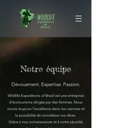
Notre équipe
Dévouement. Expertise. Passion.
Wildlife Expeditions of Brazil est une entreprise
d'écotourisme dirigée par des femmes. Nous
visons toujours l'excellence dans nos services et
la possibilité de concrétiser vos rêves.
Grâce à nos connaissances et à notre sécurité,