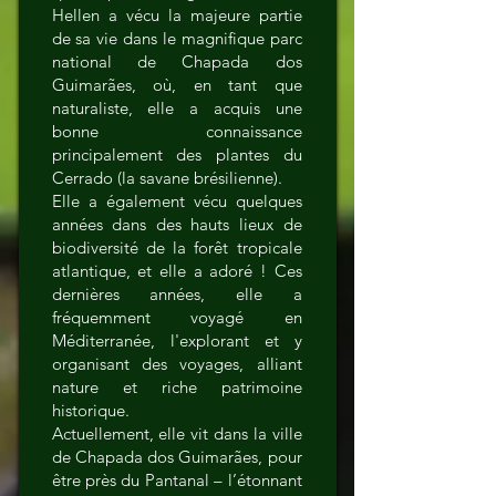
Hellen a vécu la majeure partie
de sa vie dans le magnifique parc
national de Chapada dos
Guimarães, où, en tant que
naturaliste, elle a acquis une
bonne connaissance
principalement des plantes du
Cerrado (la savane brésilienne).
Elle a également vécu quelques
années dans des hauts lieux de
biodiversité de la forêt tropicale
atlantique, et elle a adoré ! Ces
dernières années, elle a
fréquemment voyagé en
Méditerranée, l'explorant et y
organisant des voyages, alliant
nature et riche patrimoine
historique.
Actuellement, elle vit dans la ville
de Chapada dos Guimarães, pour
être près du Pantanal – l’étonnant