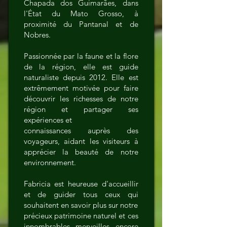
Chapada dos Guimarães, dans
l'État du Mato Grosso, à
proximité du Pantanal et de
Nobres.
Passionnée par la faune et la flore
de la région, elle est guide
naturaliste depuis 2012. Elle est
extrêmement motivée pour faire
découvrir les richesses de notre
région et partager ses
expériences et
connaissances auprès des
voyageurs, aidant les visiteurs à
apprécier la beauté de notre
environnement.
Fabricia est heureuse d'accueillir
et de guider tous ceux qui
souhaitent en savoir plus sur notre
précieux patrimoine naturel et ces
innombrables merveilles encore