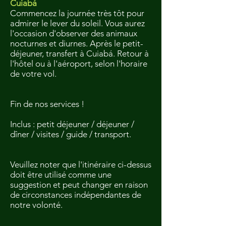
Cuiabá
Commencez la journée très tôt pour
admirer le lever du soleil. Vous aurez
l'occasion d'observer des animaux
nocturnes et diurnes. Après le petit-
déjeuner, transfert à Cuiabá. Retour à
l'hôtel ou à l'aéroport, selon l'horaire
de votre vol.
Fin de nos services !
Inclus : petit déjeuner / déjeuner /
dîner / visites / guide / transport.
Veuillez noter que l'itinéraire ci-dessus
doit être utilisé comme une
suggestion et peut changer en raison
de circonstances indépendantes de
notre volonté.