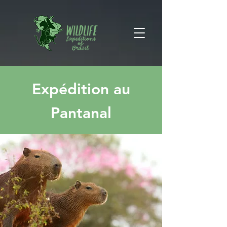
Expédition au
Pantanal