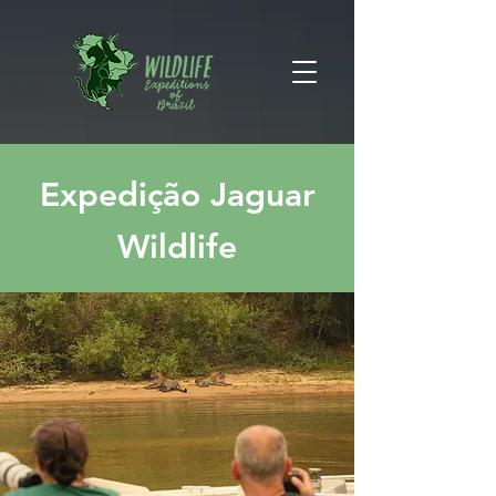
Expedição Jaguar
Wildlife