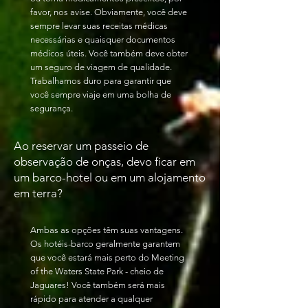
favor, nos avise. Obviamente, você deve
sempre levar suas receitas médicas
necessárias e quaisquer documentos
médicos úteis. Você também deve obter
um seguro de viagem de qualidade.
Trabalhamos duro para garantir que
você sempre viaje em uma bolha de
segurança.
Ao reservar um passeio de
observação de onças, devo ficar em
um barco-hotel ou em um alojamento
em terra?
Ambas as opções têm suas vantagens.
Os hotéis-barco geralmente garantem
que você estará mais perto do Meeting
of the Waters State Park - cheio de
Jaguares! Você também será mais
rápido para atender a qualquer