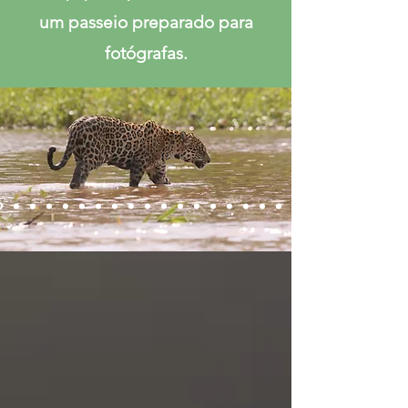
um passeio preparado para
fotógrafas.