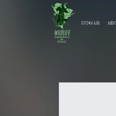
HOGAR
AB