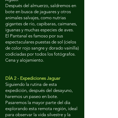
Después del almuerzo, saldremos en
bote en busca de jaguares y otros
animales salvajes, como nutrias
gigantes de río, capibaras, caimanes,
iguanas y muchas especies de aves.
El Pantanal es famoso por sus
espectaculares puestas de sol (cielos
de color rojo sangre y dorado vainilla)
codiciadas por todos los fotógrafos.
Cena y alojamiento.
DÍA 2 - Expediciones Jaguar
Siguiendo la rutina de esta
expedición, después del desayuno,
haremos un paseo en bote.
Pasaremos la mayor parte del día
explorando esta remota región, ideal
para observar la vida silvestre y la