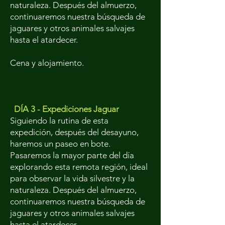
naturaleza. Después del almuerzo,
continuaremos nuestra búsqueda de
jaguares y otros animales salvajes
hasta el atardecer.
Cena y alojamiento.
DÍA 3 - Expediciones Jaguar
Siguiendo la rutina de esta
expedición, después del desayuno,
haremos un paseo en bote.
Pasaremos la mayor parte del día
explorando esta remota región, ideal
para observar la vida silvestre y la
naturaleza. Después del almuerzo,
continuaremos nuestra búsqueda de
jaguares y otros animales salvajes
hasta el atardecer.